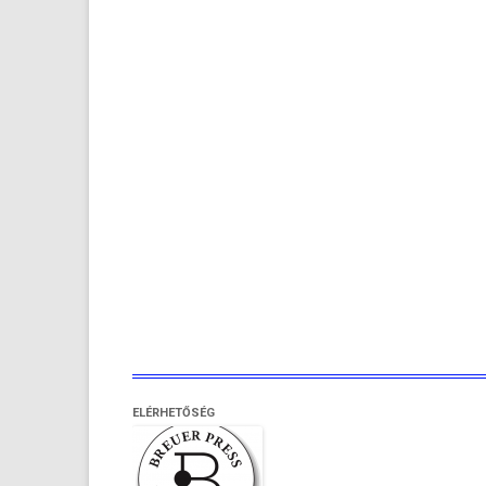
ELÉRHETŐSÉG