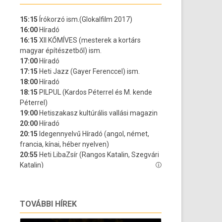
TOVÁBBI HÍREK