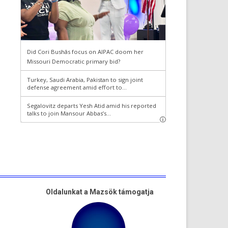
Oldalunkat a Mazsök támogatja