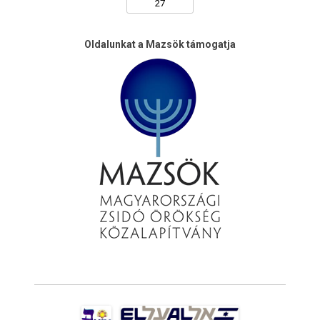
Oldalunkat a Mazsök támogatja