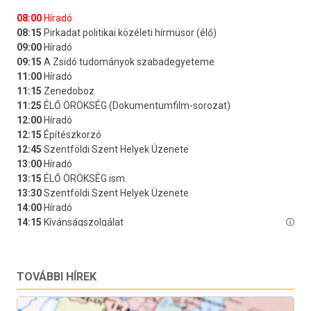
TOVÁBBI HÍREK