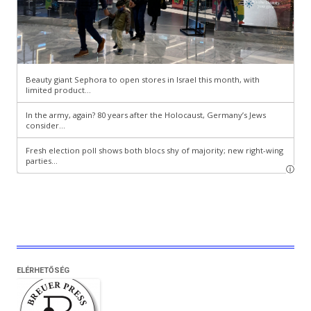
ELÉRHETŐSÉG