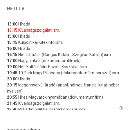
HETI TV