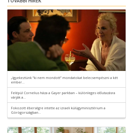
TOVÁBBI HÍREK