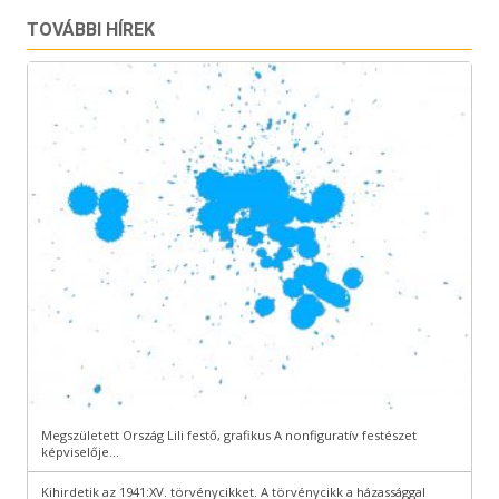
TOVÁBBI HÍREK