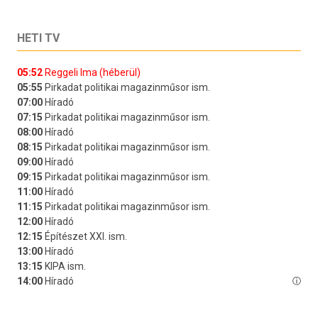
HETI TV