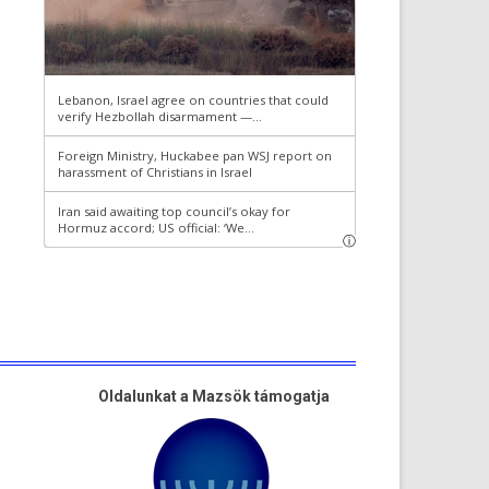
Oldalunkat a Mazsök támogatja