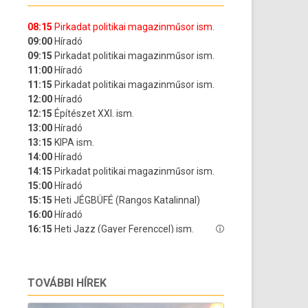
TOVÁBBI HÍREK