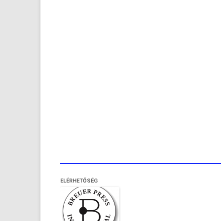
ELÉRHETŐSÉG