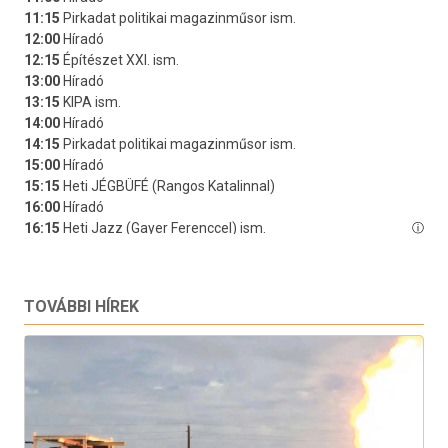
TOVÁBBI HÍREK