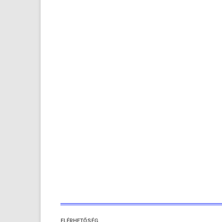
ELÉRHETŐSÉG