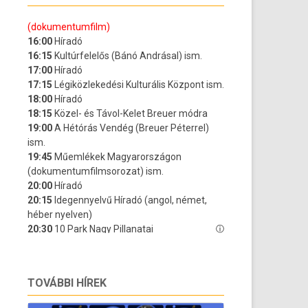
TOVÁBBI HÍREK