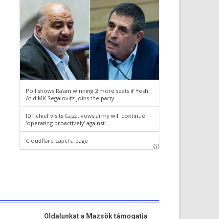
Oldalunkat a Mazsök támogatja