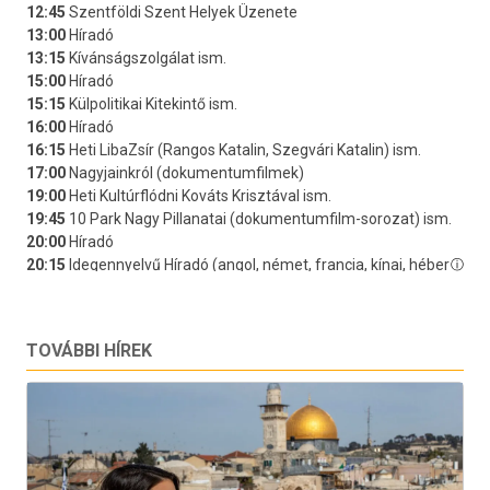
TOVÁBBI HÍREK