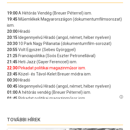
TOVÁBBI HÍREK