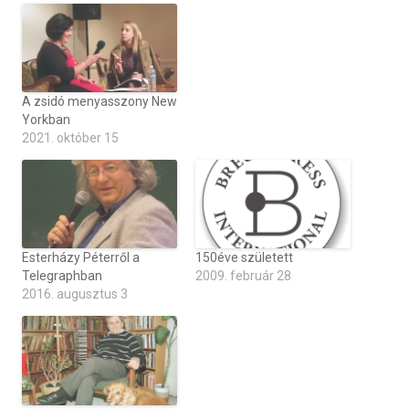
A zsidó menyasszony New
Yorkban
2021. október 15
Esterházy Péterről a
150éve született
Telegraphban
2009. február 28
2016. augusztus 3