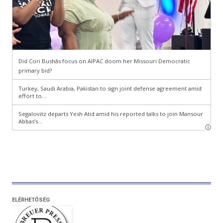
ELÉRHETŐSÉG