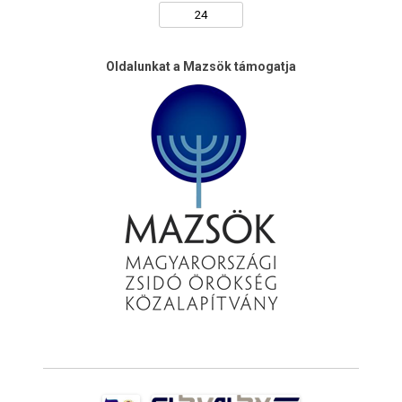
Oldalunkat a Mazsök támogatja