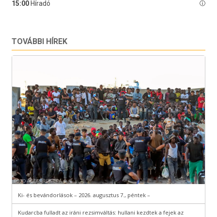
TOVÁBBI HÍREK