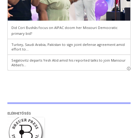
ELÉRHETŐSÉG