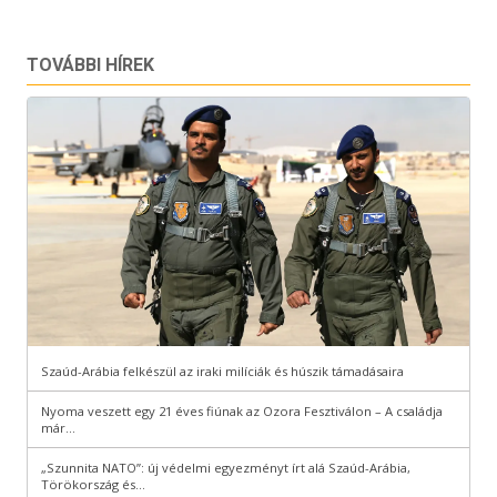
TOVÁBBI HÍREK