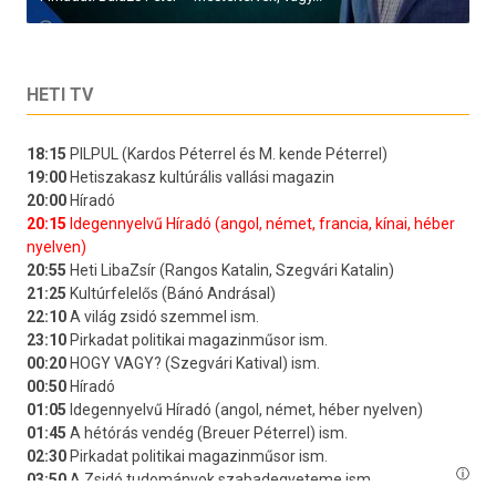
HETI TV