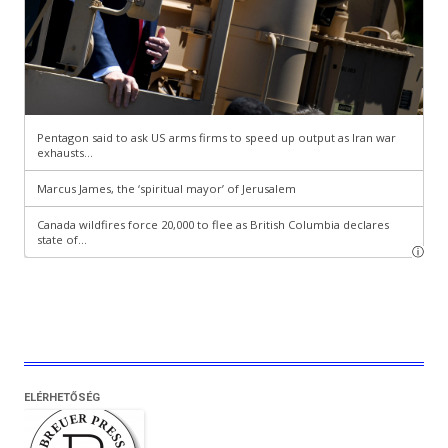
ELÉRHETŐSÉG