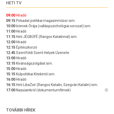
HETI TV
TOVÁBBI HÍREK