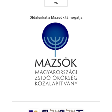
Oldalunkat a Mazsök támogatja