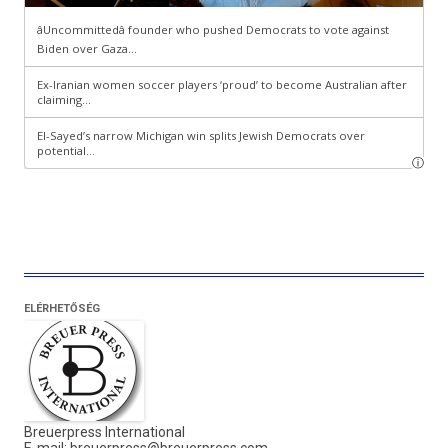
ELÉRHETŐSÉG
Breuerpress International