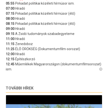
TOVÁBBI HÍREK