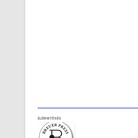
ELÉRHETŐSÉG