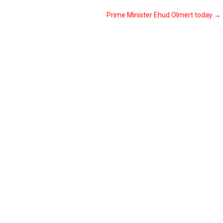
Prime Minister Ehud Olmert today
→