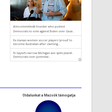
Oldalunkat a Mazsök támogatja