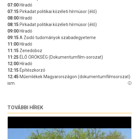
TOVÁBBI HÍREK