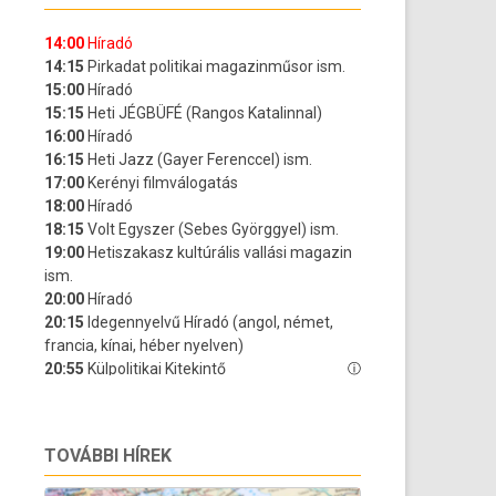
TOVÁBBI HÍREK