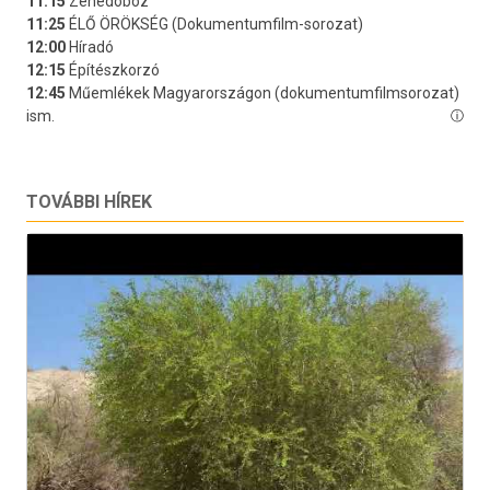
TOVÁBBI HÍREK