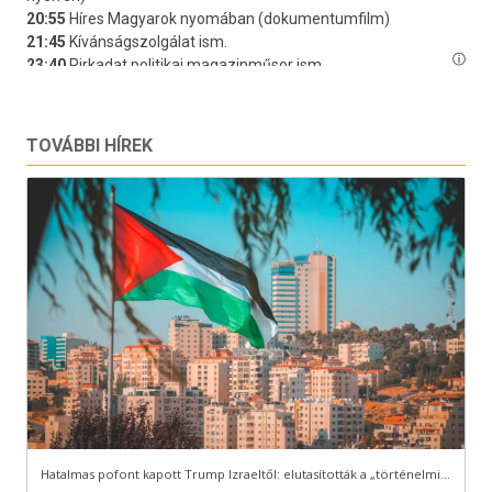
TOVÁBBI HÍREK