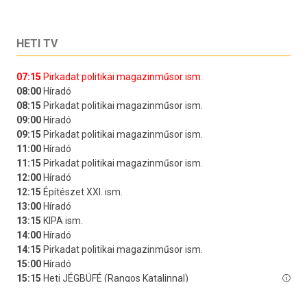
HETI TV