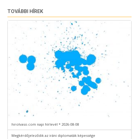
TOVÁBBI HÍREK