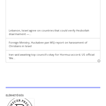
ELÉRHETŐSÉG