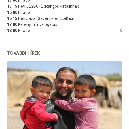
TOVÁBBI HÍREK