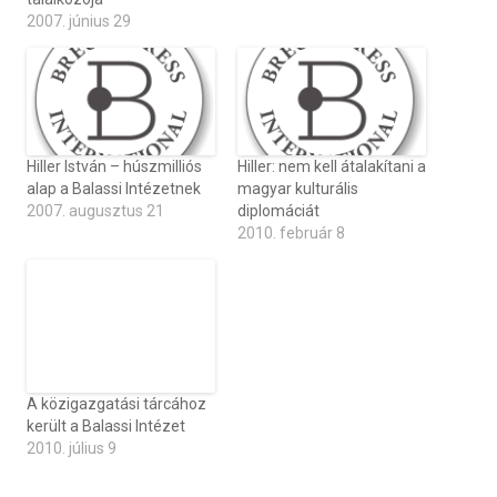
2007. június 29
Hiller István – húszmilliós
Hiller: nem kell átalakítani a
alap a Balassi Intézetnek
magyar kulturális
2007. augusztus 21
diplomáciát
2010. február 8
A közigazgatási tárcához
került a Balassi Intézet
2010. július 9