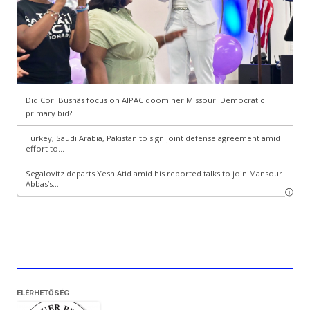
ELÉRHETŐSÉG