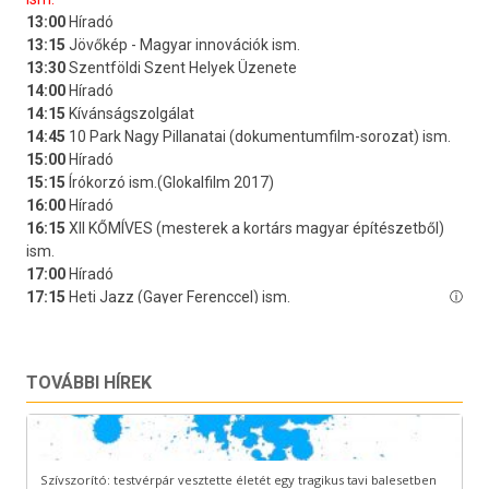
TOVÁBBI HÍREK