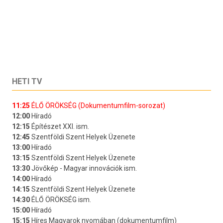
HETI TV