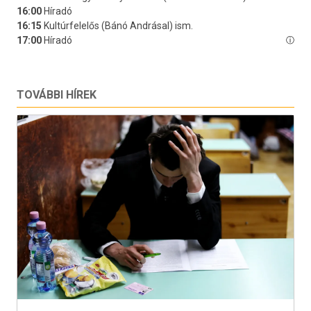
TOVÁBBI HÍREK