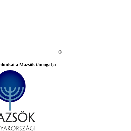
alunkat a Mazsök támogatja