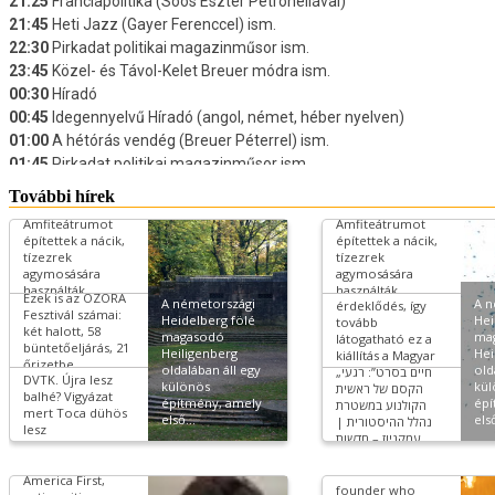
További hírek