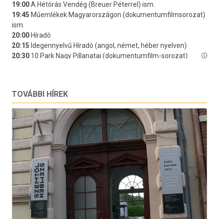
TOVÁBBI HÍREK