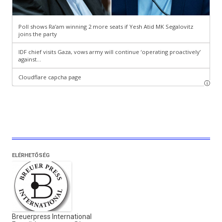
ELÉRHETŐSÉG
Breuerpress International