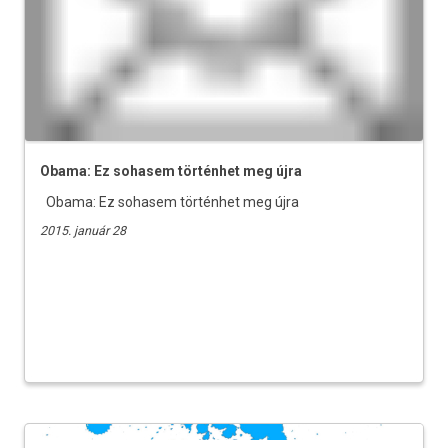
Obama: Ez sohasem történhet meg újra
Obama: Ez sohasem történhet meg újra
2015. január 28