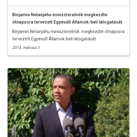
Binjamin Netanjáhu miniszterelnök megkezdte
ötnaposra tervezett Egyesült Államok-beli látogatását.
Binjamin Netanjáhu miniszterelnök megkezdte ötnaposra
tervezett Egyesült Államok-beli látogatását.
2014. március 3