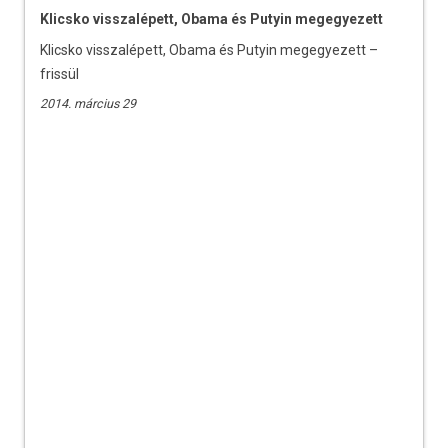
Klicsko visszalépett, Obama és Putyin megegyezett
Klicsko visszalépett, Obama és Putyin megegyezett –
frissül
2014. március 29