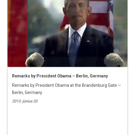
Remarks by President Obama – Berlin, Germany
Remarks by President Obama at the Brandenburg Gate —
Berlin, Germany
2013. június 20