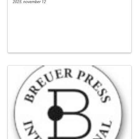
2025. november 12