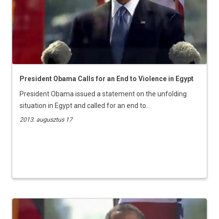
President Obama Calls for an End to Violence in Egypt
President Obama issued a statement on the unfolding
situation in Egypt and called for an end to...
2013. augusztus 17