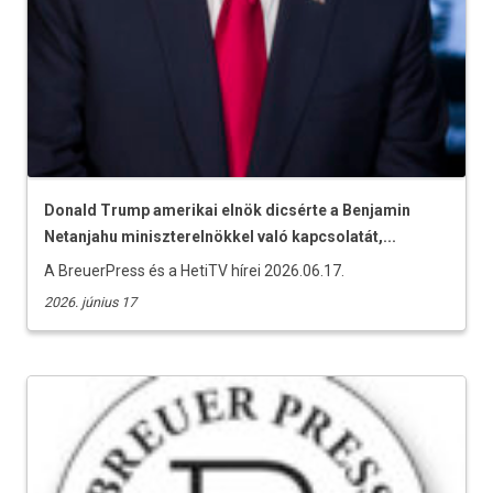
Donald Trump amerikai elnök dicsérte a Benjamin
Netanjahu miniszterelnökkel való kapcsolatát,...
A BreuerPress és a HetiTV hírei 2026.06.17.
2026. június 17