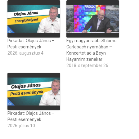
Pirkadat: Olajos János –
Egy magyar rabbi Shlomo
Pesti események
Carlebach nyomában –
2026. augusztus 4
Koncertet ad a Beyn
Hayamim zenekar
2018. szeptember 26
Pirkadat: Olajos János –
Pesti események
2026. július 10