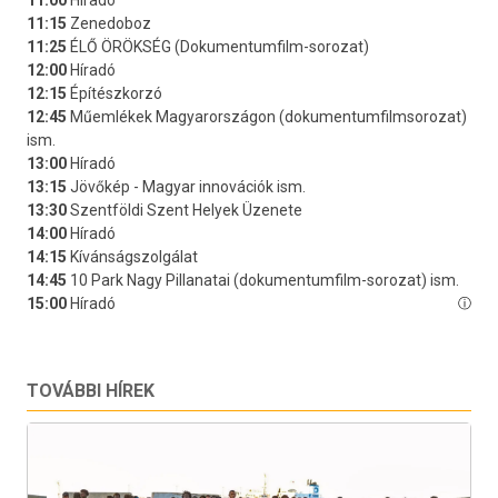
TOVÁBBI HÍREK