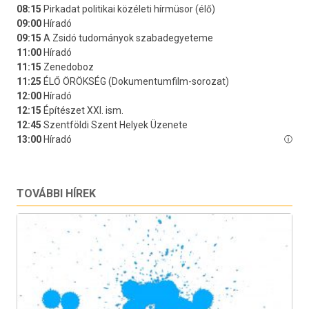
TOVÁBBI HÍREK