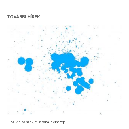
TOVÁBBI HÍREK