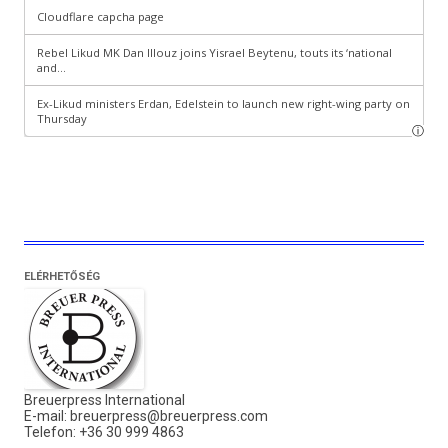
ELÉRHETŐSÉG
Breuerpress International
E-mail:
breuerpress@breuerpress.com
Telefon: +36 30 999 4863