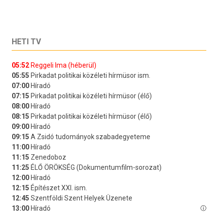
HETI TV