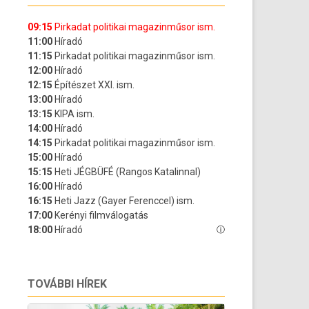
TOVÁBBI HÍREK