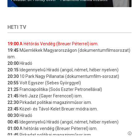
HETI TV