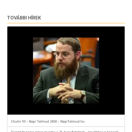
TOVÁBBI HÍREK