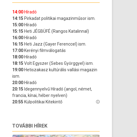
TOVÁBBI HÍREK