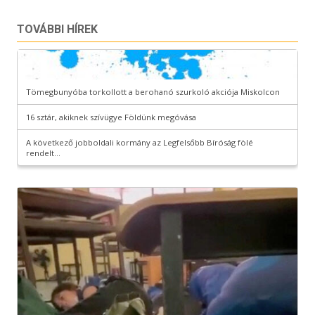
TOVÁBBI HÍREK