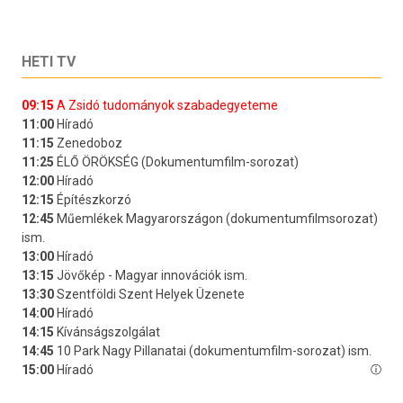
HETI TV