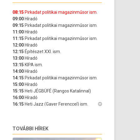
TOVÁBBI HÍREK