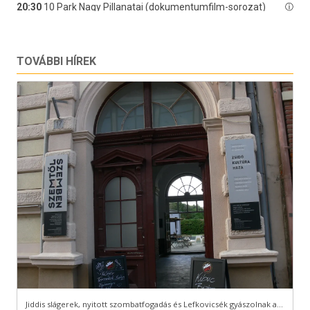
TOVÁBBI HÍREK