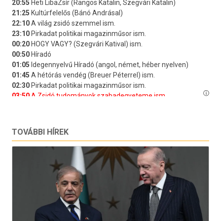
TOVÁBBI HÍREK