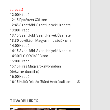
TOVÁBBI HÍREK