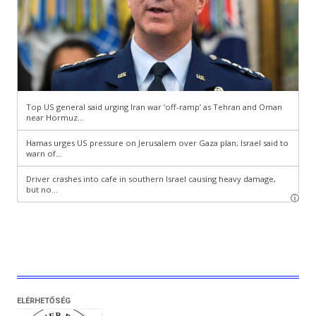
ELÉRHETŐSÉG