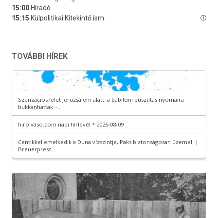
TOVÁBBI HÍREK