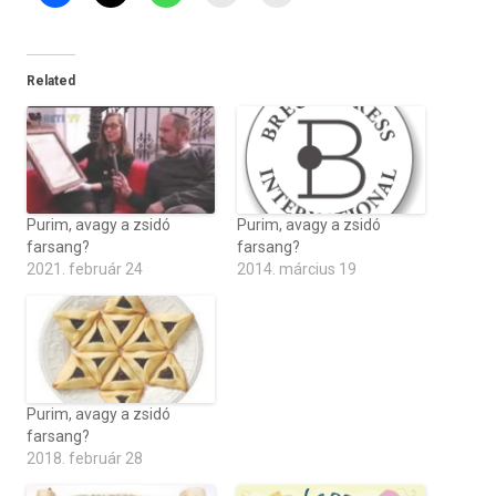
Related
Purim, avagy a zsidó
Purim, avagy a zsidó
farsang?
farsang?
2021. február 24
2014. március 19
Purim, avagy a zsidó
farsang?
2018. február 28