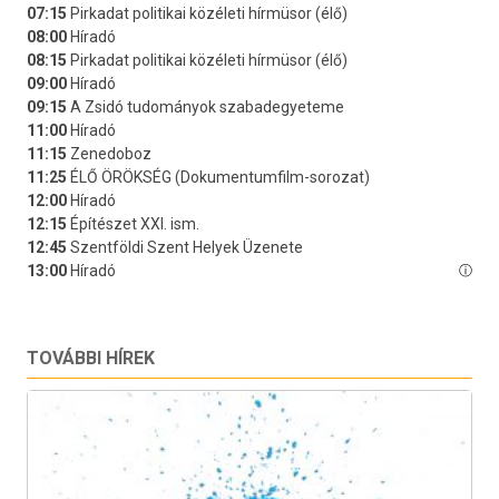
TOVÁBBI HÍREK