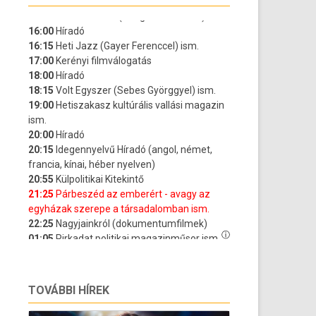
TOVÁBBI HÍREK