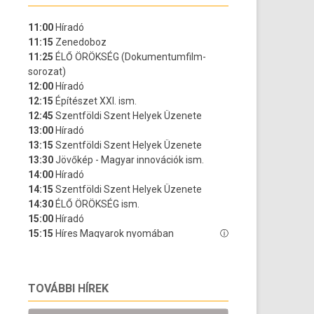
TOVÁBBI HÍREK