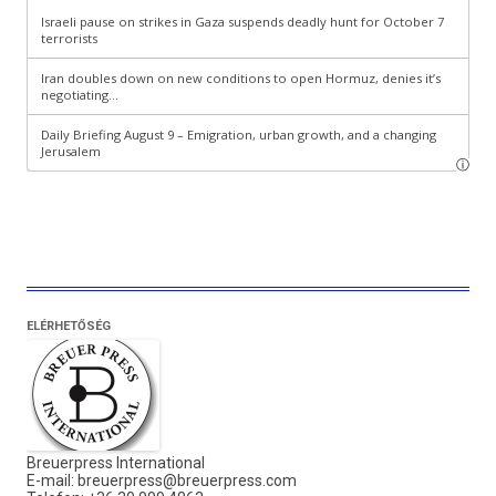
ELÉRHETŐSÉG
Breuerpress International
E-mail:
breuerpress@breuerpress.com