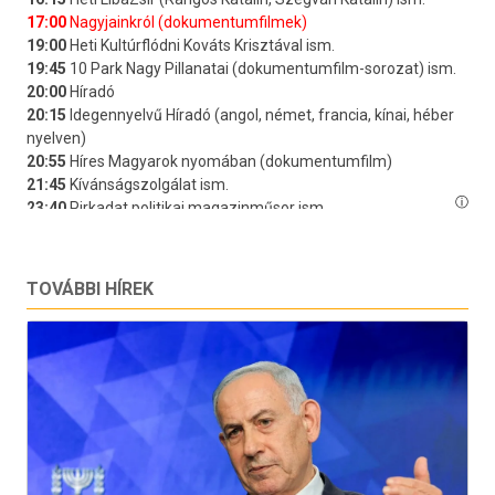
TOVÁBBI HÍREK