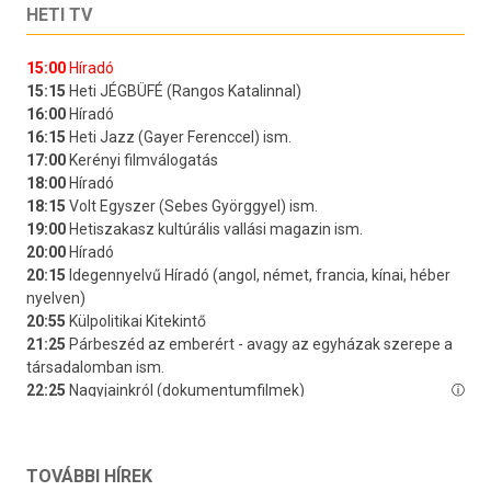
HETI TV
TOVÁBBI HÍREK