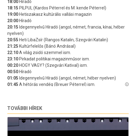
TOVÁBBI HÍREK