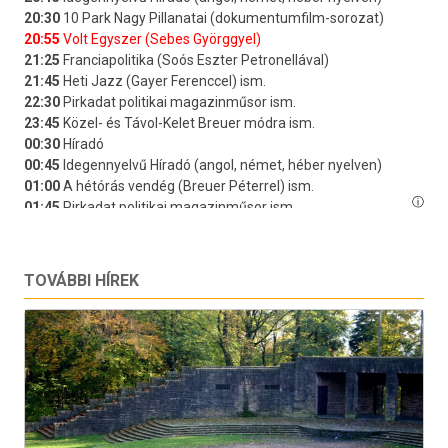
TOVÁBBI HÍREK