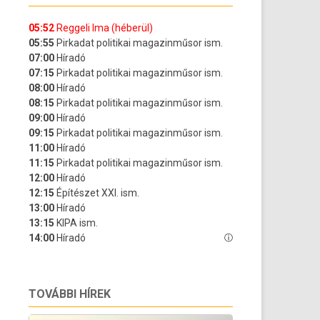
TOVÁBBI HÍREK