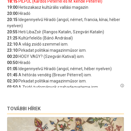
TOVÁBBI HÍREK