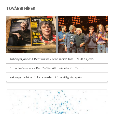
TOVÁBBI HÍREK