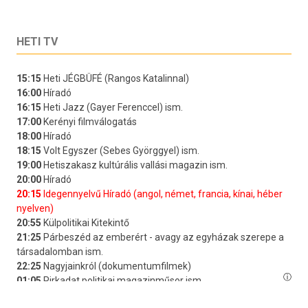
HETI TV