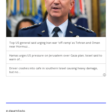
ELÉRHETŐSÉG