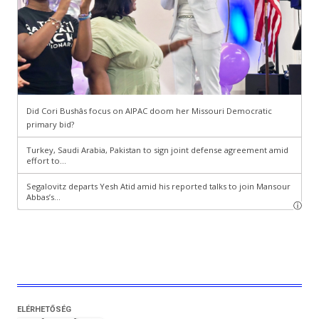
ELÉRHETŐSÉG