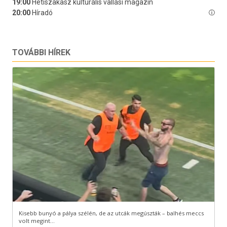
TOVÁBBI HÍREK