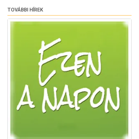
TOVÁBBI HÍREK