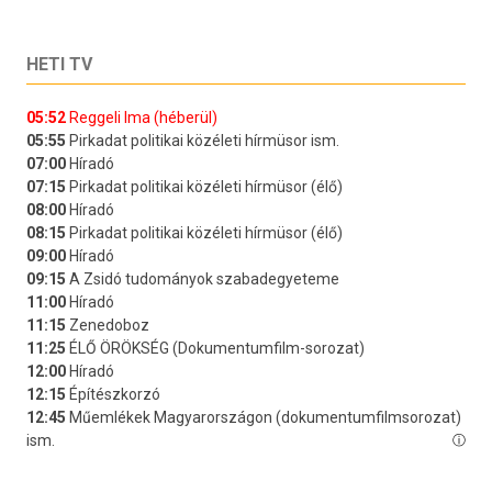
HETI TV