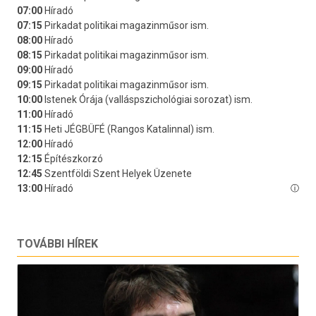
TOVÁBBI HÍREK