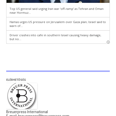
ELÉRHETŐSÉG
Breuerpress International